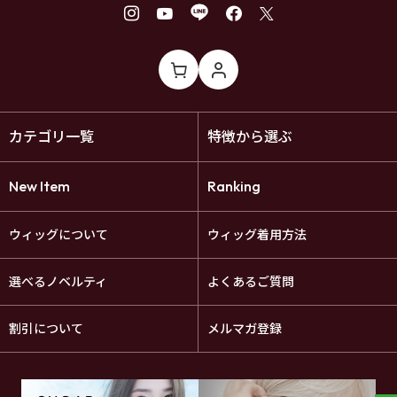
カテゴリ一覧
特徴から選ぶ
New Item
Ranking
ウィッグについて
ウィッグ着用方法
選べるノベルティ
よくあるご質問
割引について
メルマガ登録