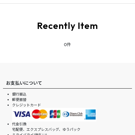
Recently Item
0件
お支払いについて
銀行振込
郵便振替
クレジットカード
代金引換
宅配便、エクスプレスバッグ、ゆうパック
ミライバライ(後払い)