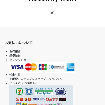
0件
お支払いについて
銀行振込
郵便振替
クレジットカード
代金引換
宅配便、エクスプレスバッグ、ゆうパック
ミライバライ(後払い)