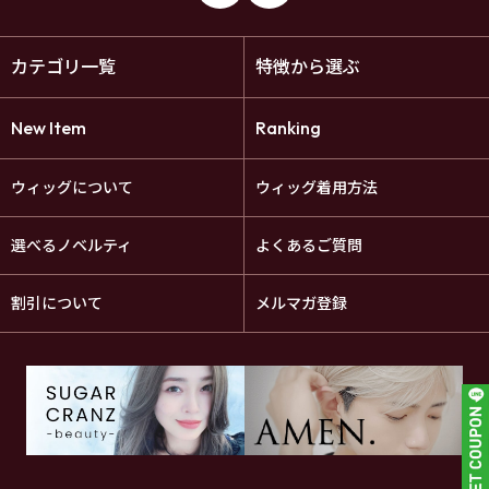
カテゴリ一覧
特徴から選ぶ
New Item
Ranking
ウィッグについて
ウィッグ着用方法
選べるノベルティ
よくあるご質問
割引について
メルマガ登録