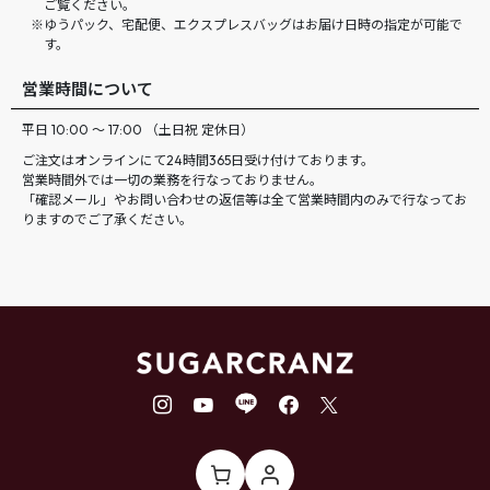
ご覧ください。
ゆうパック、宅配便、エクスプレスバッグはお届け日時の指定が可能で
す。
営業時間について
平日 10:00 ～ 17:00 （土日祝 定休日）
ご注文はオンラインにて24時間365日受け付けております。
営業時間外では一切の業務を行なっておりません。
「確認メール」やお問い合わせの返信等は全て営業時間内のみで行なってお
りますのでご了承ください。