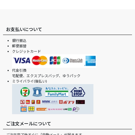
お支払いについて
銀行振込
郵便振替
クレジットカード
代金引換
宅配便、エクスプレスバッグ、ゆうパック
ミライバライ(後払い)
ご注文メールについて
ご注文完了後すぐに「自動メール」が届きます。