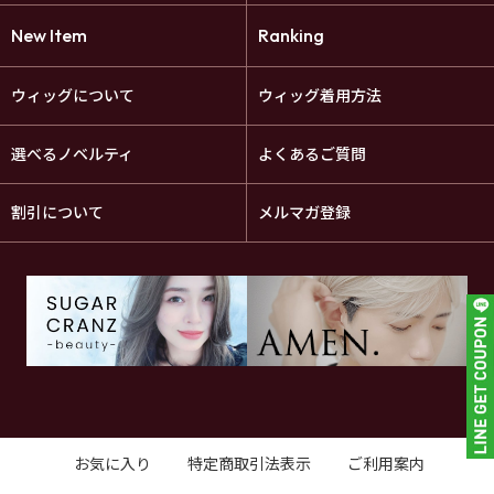
New Item
Ranking
ウィッグについて
ウィッグ着用方法
選べるノベルティ
よくあるご質問
割引について
メルマガ登録
お気に入り
特定商取引法表示
ご利用案内