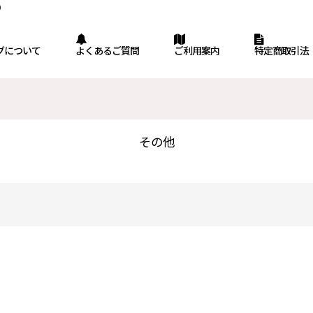
）
グについて
よくあるご質問
ご利用案内
特定商取引法
その他