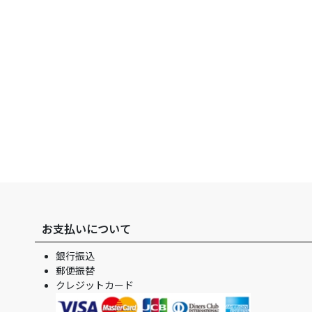
お支払いについて
銀行振込
郵便振替
クレジットカード