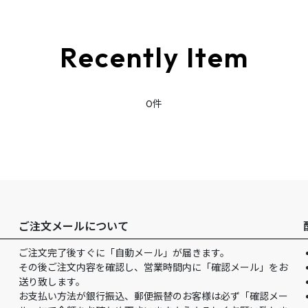
絞り込む
Recently Item
0件
ご注文メールについて
ご注文完了後すぐに「自動メール」が届きます。
その後ご注文内容を確認し、営業時間内に「確認メール」をお
送り致します。
お支払い方法が銀行振込、郵便振替のお客様は必ず「確認メー