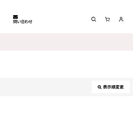
問い合わせ
表示順変更
閉じる