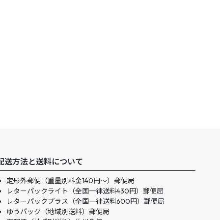
配送方法と送料について
定形外郵便（重量別料金140円〜）郵便局
レターパックライト（全国一律送料430円）郵便局
レターパックプラス（全国一律送料600円）郵便局
ゆうパック（地域別送料）郵便局