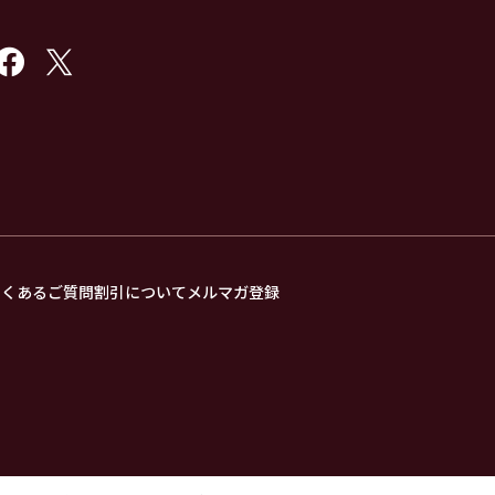
よくあるご質問
割引について
メルマガ登録