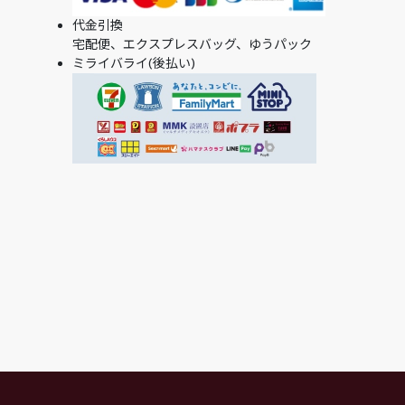
代金引換
宅配便、エクスプレスバッグ、ゆうパック
ミライバライ(後払い)