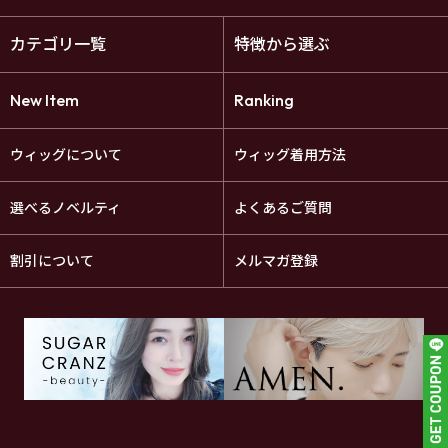
カテゴリ一覧
特徴から選ぶ
New Item
Ranking
ウィッグについて
ウィッグ着用方法
選べるノベルティ
よくあるご質問
割引について
メルマガ登録