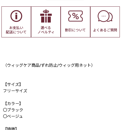
お支払い
選べる
割引について
よくある
ご質問
配送について
ノベルティ
（ウィッグケア商品/ずれ防止/ウィッグ用ネット）
【サイズ】
フリーサイズ
【カラー】
〇ブラック
〇ベージュ
【特徴】