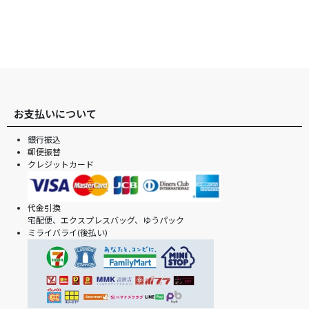
お支払いについて
銀行振込
郵便振替
クレジットカード
代金引換
宅配便、エクスプレスバッグ、ゆうパック
ミライバライ(後払い)