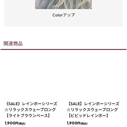
Colorアップ
関連商品
《SALE》レインボーシリーズ
【SALE】レインボーシリーズ
☆リラックスウェーブロング
☆リラックスウェーブロング
【ライトブラウンベース】
【ビビッドレインボー】
1,900
1,900
円
円
(税込)
(税込)