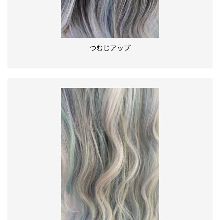
つむじアップ