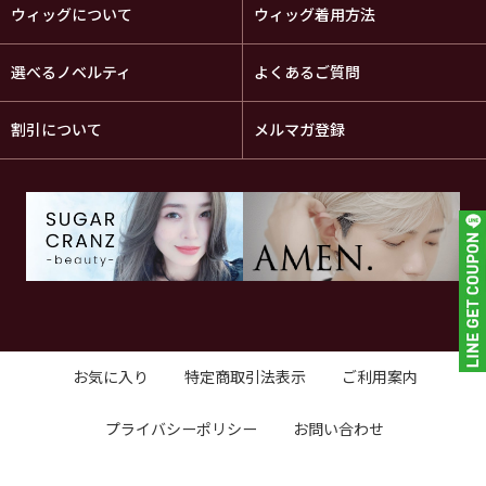
ウィッグについて
ウィッグ着用方法
選べるノベルティ
よくあるご質問
割引について
メルマガ登録
お気に入り
特定商取引法表示
ご利用案内
プライバシーポリシー
お問い合わせ