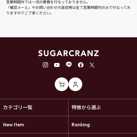
営業時間外では一切の業務を行なっておりません。
「確認メール」やお問い合わせの返信等は全て営業時間内のみで行なってお
りますのでご了承ください。
カテゴリ一覧
特徴から選ぶ
New Item
Ranking