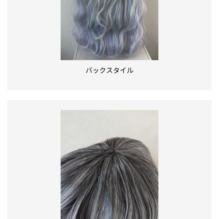
バックスタイル