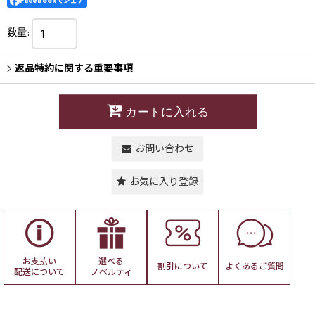
Facebookでシェア
数量
:
返品特約に関する重要事項
カートに入れる
お問い合わせ
お気に入り登録
お支払い
選べる
割引について
よくある
ご質問
配送について
ノベルティ