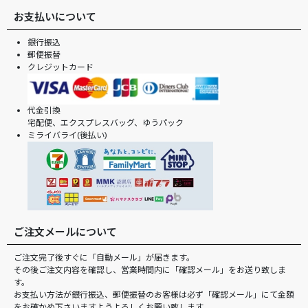
お支払いについて
銀行振込
郵便振替
クレジットカード
代金引換
宅配便、エクスプレスバッグ、ゆうパック
ミライバライ(後払い)
ご注文メールについて
ご注文完了後すぐに「自動メール」が届きます。
その後ご注文内容を確認し、営業時間内に「確認メール」をお送り致しま
す。
お支払い方法が銀行振込、郵便振替のお客様は必ず「確認メール」にて金額
をお確かめ下さいますようよろしくお願い致します。