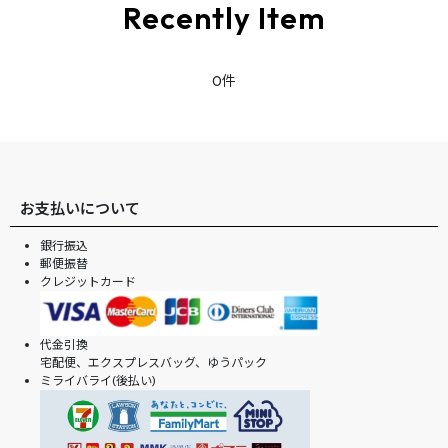
Recently Item
0件
お支払いについて
銀行振込
郵便振替
クレジットカード
代金引換
宅配便、エクスプレスバッグ、ゆうパック
ミライバライ(後払い)