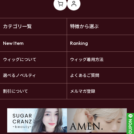
カテゴリ一覧
特徴から選ぶ
New Item
Ranking
ウィッグについて
ウィッグ着用方法
選べるノベルティ
よくあるご質問
割引について
メルマガ登録