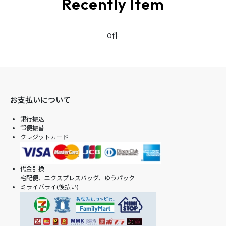
Recently Item
0件
お支払いについて
銀行振込
郵便振替
クレジットカード
代金引換
宅配便、エクスプレスバッグ、ゆうパック
ミライバライ(後払い)