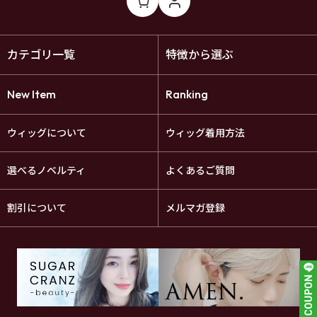
カテゴリ一覧
特徴から選ぶ
New Item
Ranking
ウィッグについて
ウィッグ着用方法
選べるノベルティ
よくあるご質問
割引について
メルマガ登録