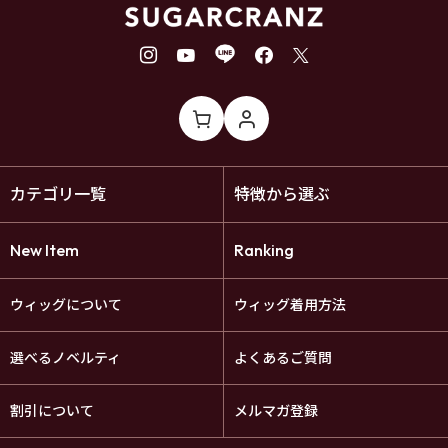
カテゴリ一覧
特徴から選ぶ
New Item
Ranking
ウィッグについて
ウィッグ着用方法
選べるノベルティ
よくあるご質問
割引について
メルマガ登録