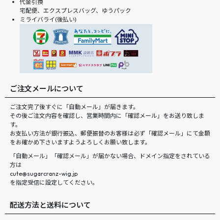
代金引換
宅配便、エクスプレスバッグ、ゆうパック
ミライバライ(後払い)
ご注文メールについて
ご注文完了後すぐに「自動メール」が届きます。
その後ご注文内容を確認し、営業時間内に「確認メール」をお送り致しま
す。
お支払い方法が銀行振込、郵便振替のお客様は必ず「確認メール」にて金額
をお確かめ下さいますようよろしくお願い致します。
「自動メール」「確認メール」が届かない場合、ドメイン指定をされている
方は
cute@sugarcranz-wig.jp
を指定受信に設定してください。
配送方法と送料について