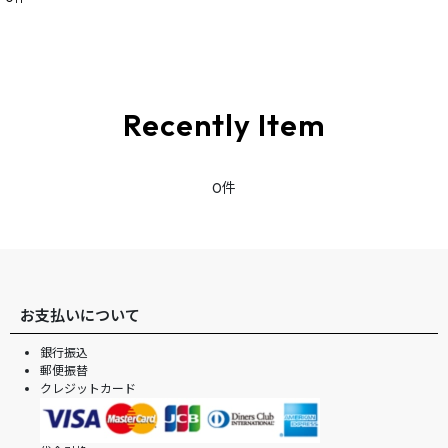
表示数
:
並び順
:
Recently Item
絞り込む
0件
お支払いについて
銀行振込
郵便振替
クレジットカード