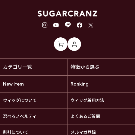
カテゴリ一覧
特徴から選ぶ
New Item
Ranking
ウィッグについて
ウィッグ着用方法
選べるノベルティ
よくあるご質問
割引について
メルマガ登録