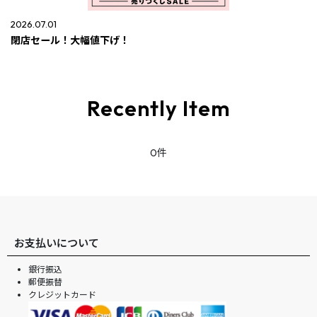
2026.07.01
閉店セール！大幅値下げ！
Recently Item
0件
お支払いについて
銀行振込
郵便振替
クレジットカード