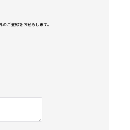
以外のご登録をお勧めします。