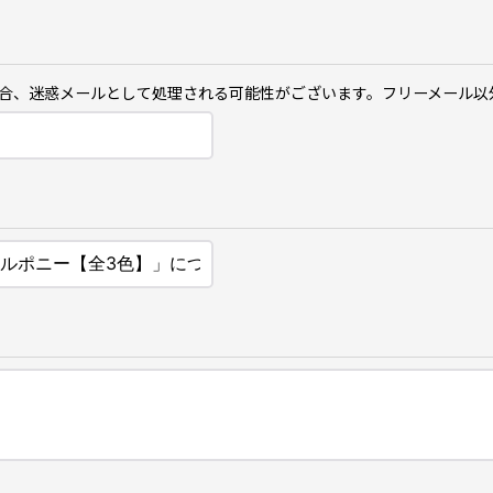
ご利用の場合、迷惑メールとして処理される可能性がございます。フリーメール