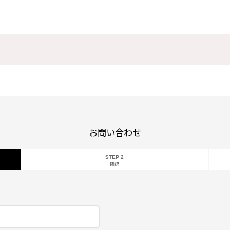
お問い合わせ
STEP 2
確認