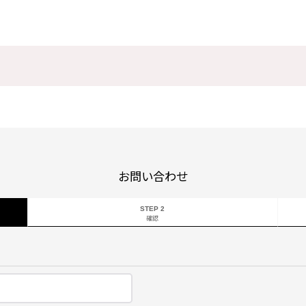
お問い合わせ
STEP 2
確認