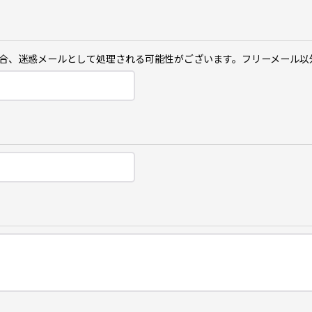
ご利用の場合、迷惑メールとして処理される可能性がございます。フリーメール