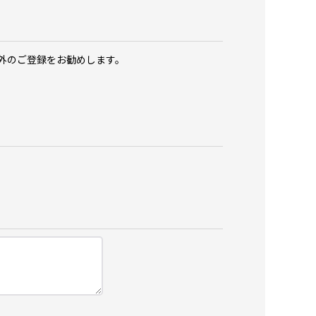
以外のご登録をお勧めします。