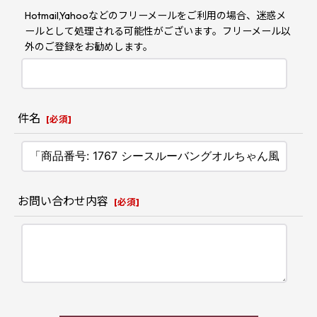
Hotmail,Yahooなどのフリーメールをご利用の場合、迷惑メ
ールとして処理される可能性がございます。フリーメール以
外のご登録をお勧めします。
件名
[
必須
]
お問い合わせ内容
[
必須
]