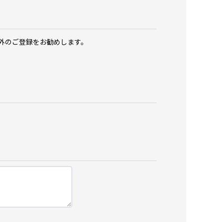
以外のご登録をお勧めします。