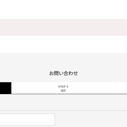
お問い合わせ
STEP 2
確認