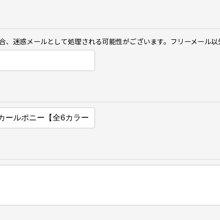
ご利用の場合、迷惑メールとして処理される可能性がございます。フリーメール